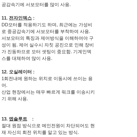
공감속기에 서보모터를 많이 사용.
11.
전자인덱스
:
DD모터를 적용하기도 하며, 최근에는 가성비
로 중공감속기에 서보모터를 부착하여 사용.
서보모터의 특징과 제어방식을 이해하여야 구
성이 됨. 제어 실수시 자칫 공진으로 인해 장비
가 진동하므로 모터 셋팅이 중요함. 기계인덱
스를 대체하여 많이 사용.
12. 오실레이터 :
1회전내에 원하는 위치로 이동시에 쓰이는 용
어.
산업 현장에서는 매우 빠르게 워크를 이송시키
기 위해 사용.
13.
엡솔루트
:
절대 원점 방식으로 메인전원이 차단되어도 현
재 자신의 회전 위치를 알고 있는 방식.