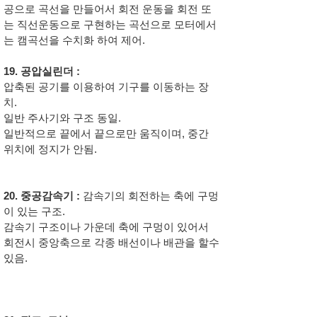
공으로 곡선을 만들어서 회전 운동을 회전 또
는 직선운동으로 구현하는 곡선으로 모터에서
는 캠곡선을 수치화 하여 제어.
19. 공압실린더 :
압축된 공기를 이용하여 기구를 이동하는 장
치.
일반 주사기와 구조 동일.
일반적으로 끝에서 끝으로만 움직이며, 중간
위치에 정지가 안됨.
20. 중공감속기 :
감속기의 회전하는 축에 구멍
이 있는 구조.
감속기 구조이나 가운데 축에 구멍이 있어서
회전시 중앙축으로 각종 배선이나 배관을 할수
있음.