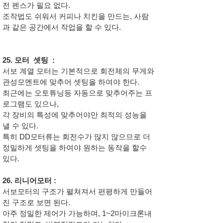
전 펜스가 필요 없다.
조작법도 쉬워서 커피나 치킨을 만드는, 사람
과 같은 공간에서 작업을 할 수 있다.
25. 모터 셋팅 :
서보 계열 모터는 기본적으로 회전체의 무게와
관성모멘트에 맞추어 셋팅을 하여야 한다.
최근에는 오토튜닝등 자동으로 맞추어주는 프
로그램도 있으나,
각 장비의 특성에 맞추어야만 최적의 성능을
낼 수 있다.
특히 DD모터류는 회전수가 많지 않으므로 더
정밀하게 셋팅을 하여야 원하는 동작을 할수
있다.
26. 리니어모터 :
서보모터의 구조가 펼쳐져서 편평하게 만들어
진 구조로 보면 된다.
아주 정밀한 제어가 가능하며, 1~2마이크론내